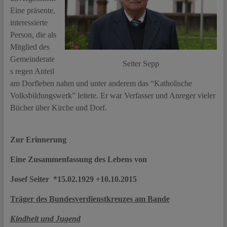
Eine präsente,
interessierte
Person, die als
Mitglied des
Gemeinderate
Seiter Sepp
s regen Anteil
am Dorfleben nahm und unter anderem das “Katholische
Volksbildungswerk” leitete. Er war Verfasser und Anreger vieler
Bücher über Kirche und Dorf.
Zur Erinnerung
Eine Zusammenfassung des Lebens von
Josef Seiter *15.02.1929 +10.10.2015
Träger des Bundesverdienstkreuzes am Bande
Kindheit und Jugend