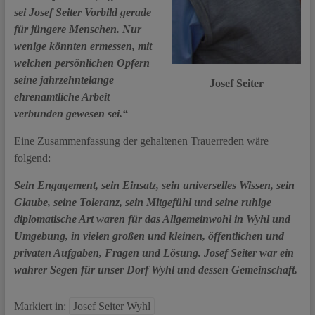
sei Josef Seiter Vorbild gerade
für jüngere Menschen. Nur
wenige könnten ermessen, mit
welchen persönlichen Opfern
seine jahrzehntelange
Josef Seiter
ehrenamtliche Arbeit
verbunden gewesen sei.“
Eine Zusammenfassung der gehaltenen Trauerreden wäre
folgend:
Sein Engagement, sein Einsatz, sein universelles Wissen, sein
Glaube, seine Toleranz, sein Mitgefühl und seine ruhige
diplomatische Art waren für das Allgemeinwohl in Wyhl und
Umgebung, in vielen großen und kleinen, öffentlichen und
privaten Aufgaben, Fragen und Lösung. Josef Seiter war ein
wahrer Segen für unser Dorf Wyhl und dessen Gemeinschaft.
Markiert in:
Josef Seiter Wyhl