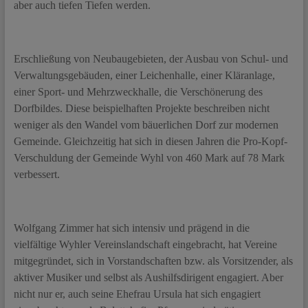
aber auch tiefen Tiefen werden.
Erschließung von Neubaugebieten, der Ausbau von Schul- und
Verwaltungsgebäuden, einer Leichenhalle, einer Kläranlage,
einer Sport- und Mehrzweckhalle, die Verschönerung des
Dorfbildes. Diese beispielhaften Projekte beschreiben nicht
weniger als den Wandel vom bäuerlichen Dorf zur modernen
Gemeinde. Gleichzeitig hat sich in diesen Jahren die Pro-Kopf-
Verschuldung der Gemeinde Wyhl von 460 Mark auf 78 Mark
verbessert.
Wolfgang Zimmer hat sich intensiv und prägend in die
vielfältige Wyhler Vereinslandschaft eingebracht, hat Vereine
mitgegründet, sich in Vorstandschaften bzw. als Vorsitzender, als
aktiver Musiker und selbst als Aushilfsdirigent engagiert. Aber
nicht nur er, auch seine Ehefrau Ursula hat sich engagiert