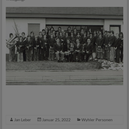
Jan Leber
Januar 25, 2022
Wyhler Personen