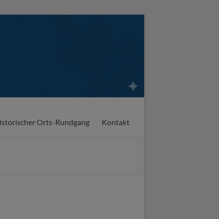
istorischer Orts-Rundgang
Kontakt