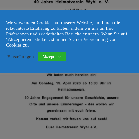
Wir verwenden Cookies auf unserer Website, um Ihnen die
relevanteste Erfahrung zu bieten, indem wir uns an Ihre
Präferenzen und wiederholten Besuche erinnern. Wenn Sie auf
"Akzeptieren" klicken, stimmen Sie der Verwendung von
Cookies zu.
Einstellungen
Akzeptieren